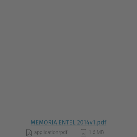
MEMORIA ENTEL 2014v1.pdf
application/pdf
1.6 MB