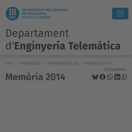
Departament
d'
Enginyeria Telemàtica
Inici
Presentació
Memòries anuals
Memòria 2014
Comparteix:
Memòria 2014