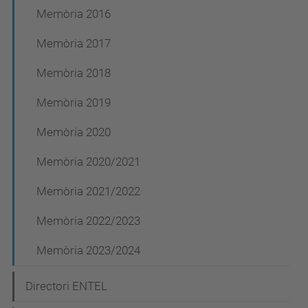
Memòria 2016
Memòria 2017
Memòria 2018
Memòria 2019
Memòria 2020
Memòria 2020/2021
Memòria 2021/2022
Memòria 2022/2023
Memòria 2023/2024
Directori ENTEL