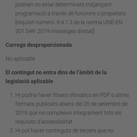
podrien no estar determinats mitjançant
programació a través de funcions o propietats
[requisit
número
9.4.1.3 de la norma UNE-EN
301.549: 2019 missatges d'estat]
Carrega desproporcionada
No aplicable
El contingut no entra dins de l’àmbit de la
legislació aplicable
Hi podria haver fitxers ofimàtics en PDF o altres
formats publicats abans del 20 de setembre de
2018 que no compleixin íntegrament tots els
requisits d'accessibilitat.
Hi pot haver continguts de tercers que no