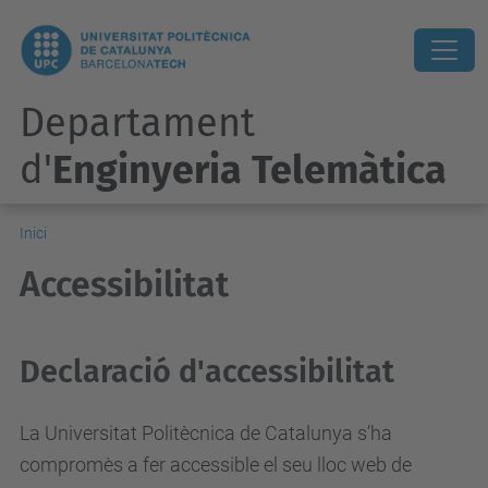
Departament
d'
Enginyeria Telemàtica
Inici
Accessibilitat
Declaració d'accessibilitat
La Universitat Politècnica de Catalunya s’ha
compromès a fer accessible el seu lloc web de