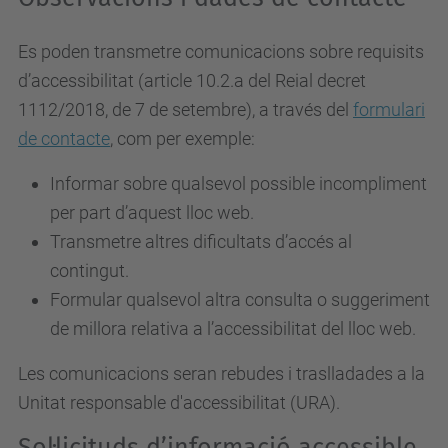
Es poden transmetre comunicacions sobre requisits
d’accessibilitat (article 10.2.a del Reial decret
1112/2018, de 7 de setembre), a través del
formulari
de contacte
, com per exemple:
Informar sobre qualsevol possible incompliment
per part d’aquest lloc web.
Transmetre altres dificultats d’accés al
contingut.
Formular qualsevol altra consulta o suggeriment
de millora relativa a l’accessibilitat del lloc web.
Les comunicacions seran rebudes i traslladades a la
Unitat responsable d'accessibilitat (URA).