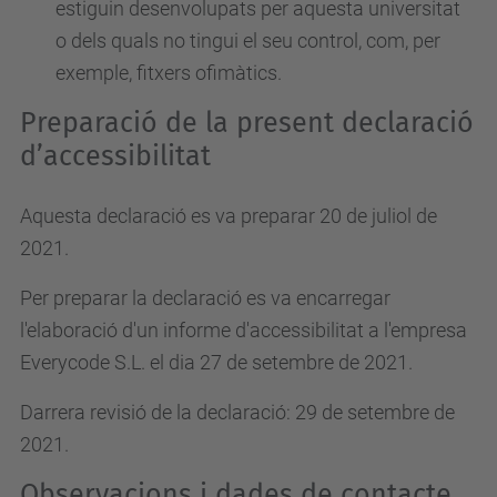
estiguin desenvolupats per aquesta universitat
o dels quals no tingui el seu control, com, per
exemple, fitxers ofimàtics.
Preparació de la present declaració
d’accessibilitat
Aquesta declaració es va preparar 20 de juliol de
2021.
Per preparar la declaració es va encarregar
l'elaboració d'un informe d'accessibilitat a l'empresa
Everycode S.L. el dia 27 de setembre de 2021.
Darrera revisió de la declaració: 29 de setembre de
2021.
Observacions i dades de contacte