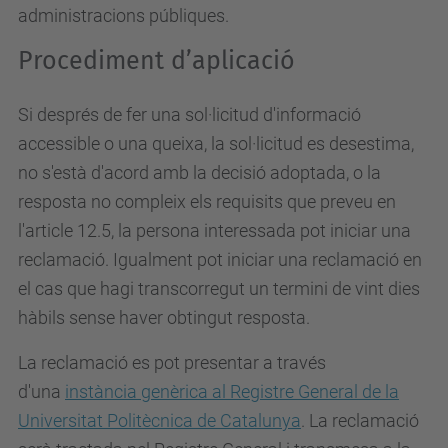
administracions públiques.
Procediment d’aplicació
Si després de fer una sol·licitud d'informació
accessible o una queixa, la sol·licitud es desestima,
no s'està d'acord amb la decisió adoptada, o la
resposta no compleix els requisits que preveu en
l'article 12.5, la persona interessada pot iniciar una
reclamació. Igualment pot iniciar una reclamació en
el cas que hagi transcorregut un termini de vint dies
hàbils sense haver obtingut resposta.
La reclamació es pot presentar a través
d'una
instància genèrica al Registre General de la
Universitat Politècnica de Catalunya
. La reclamació