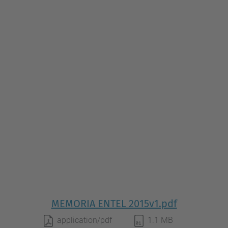
MEMORIA ENTEL 2015v1.pdf
application/pdf
1.1 MB