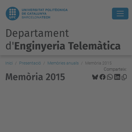
Departament
d'
Enginyeria Telemàtica
Inici
Presentació
Memòries anuals
Memòria 2015
Comparteix:
Memòria 2015