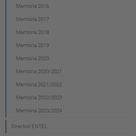
Memòria 2016
Memòria 2017
Memòria 2018
Memòria 2019
Memòria 2020
Memòria 2020/2021
Memòria 2021/2022
Memòria 2022/2023
Memòria 2023/2024
Directori ENTEL