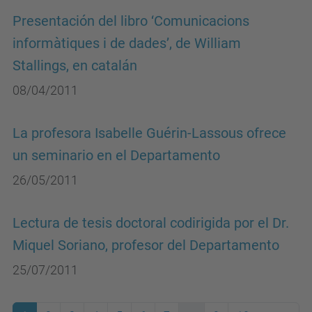
Presentación del libro ‘Comunicacions
informàtiques i de dades’, de William
Stallings, en catalán
08/04/2011
La profesora Isabelle Guérin-Lassous ofrece
un seminario en el Departamento
26/05/2011
Lectura de tesis doctoral codirigida por el Dr.
Miquel Soriano, profesor del Departamento
25/07/2011