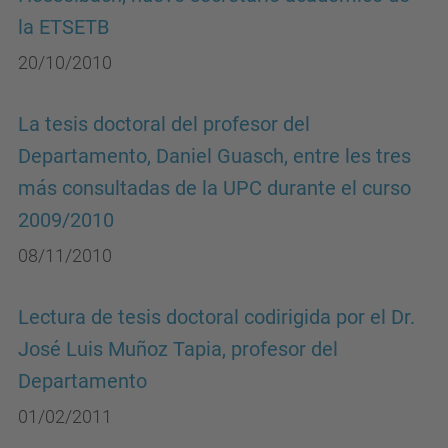
la ETSETB
20/10/2010
La tesis doctoral del profesor del
Departamento, Daniel Guasch, entre les tres
más consultadas de la UPC durante el curso
2009/2010
08/11/2010
Lectura de tesis doctoral codirigida por el Dr.
José Luis Muñoz Tapia, profesor del
Departamento
01/02/2011