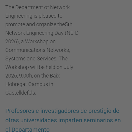
The Department of Network
Engineering is pleased to
promote and organize the5th
Network Engineering Day (NErD
2026), a Workshop on
Communications Networks,
Systems and Services. The
Workshop will be held on July
2026, 9:00h, on the Baix
Llobregat Campus in
Castelldefels.
Profesores e investigadores de prestigio de
otras universidades imparten seminarios en
el Departamento