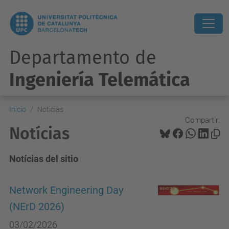
Departamento de
Ingeniería Telemática
Inicio
Noticias
Compartir:
Notícias
Notícias del sitio
Network Engineering Day
(NErD 2026)
03/02/2026