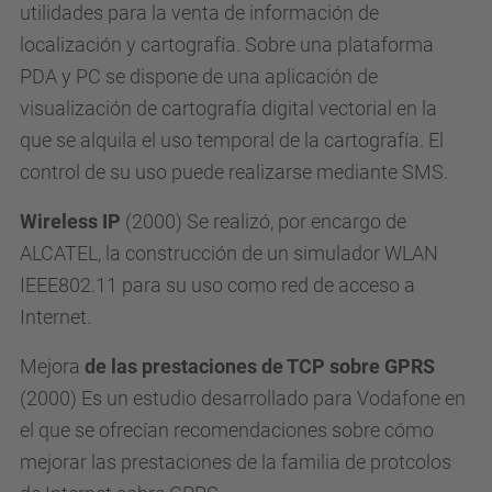
utilidades para la venta de información de
localización y cartografía. Sobre una plataforma
PDA y PC se dispone de una aplicación de
visualización de cartografía digital vectorial en la
que se alquila el uso temporal de la cartografía. El
control de su uso puede realizarse mediante SMS.
Wireless IP
(2000) Se realizó, por encargo de
ALCATEL, la construcción de un simulador WLAN
IEEE802.11 para su uso como red de acceso a
Internet.
Mejora
de las prestaciones de TCP sobre GPRS
(2000) Es un estudio desarrollado para Vodafone en
el que se ofrecían recomendaciones sobre cómo
mejorar las prestaciones de la familia de protcolos