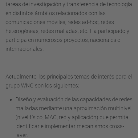
tareas de investigación y transferencia de tecnología
en distintos ámbitos relacionados con las
comunicaciones móviles, redes ad-hoc, redes
heterogéneas, redes malladas, etc. Ha participado y
participa en numerosos proyectos, nacionales e
internacionales.
Actualmente, los principales temas de interés para el
grupo WNG son los siguientes:
Diseño y evaluación de las capacidades de redes
malladas mediante una aproximación multinivel
(nivel físico, MAC, red y aplicación) que permita
identificar e implementar mecanismos cross-
layer.