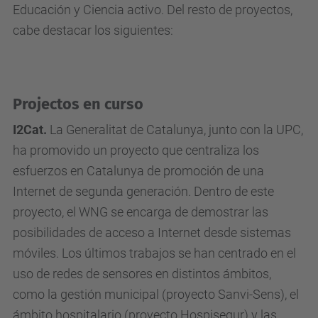
Educación y Ciencia activo. Del resto de proyectos,
cabe destacar los siguientes:
Projectos en curso
I2Cat.
La Generalitat de Catalunya, junto con la UPC,
ha promovido un proyecto que centraliza los
esfuerzos en Catalunya de promoción de una
Internet de segunda generación. Dentro de este
proyecto, el WNG se encarga de demostrar las
posibilidades de acceso a Internet desde sistemas
móviles. Los últimos trabajos se han centrado en el
uso de redes de sensores en distintos ámbitos,
como la gestión municipal (proyecto Sanvi-Sens), el
ámbito hospitalario (proyecto Hospisegur) y las