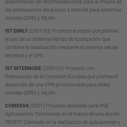
diseminación de recomendaciones para la mejora de
las prestaciones del acceso a Internet para sistemas
móviles GPRS y WLAN.
IST EMILY
(2001-03) Proyecto europeo que plantea
el uso de un sistema híbrido de localización que
combine la localización mediante el sistema celular
terrestre y el GPS.
IST INTERNODE
(2000-02) Proyecto con
financiación de la Comisión Europea que plantea el
desarrollo de una VPN provisionable para redes
móviles GPRS y WLAN.
COMESVA
(2001) Proyecto realizado para RSE
Aplicaciones Territoriales en el marco de una acción
PROFIT. Centrado en la realización de aplicaciones y