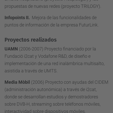
propuestas de nuevas redes (proyecto TRILOGY).
Infop
oints II.
Mejora de las funcionalidades de
puntos de información de la empresa FuturLink.
Proyectos realizados
UAMN
(2006-2007) Proyecto financiado por la
Fundació i2cat y Vodafone R&D, de diseño e
implementación de una red inalámbrica multisalto,
asistida a través de UMTS.
Media Mòbil
(2006) Proyecto con ayudas del CIDEM
(administración autonómica) a través de i2cat,
donde se desarrollan estudios y demostradores
sobre DVB-H, streaming sobre teléfonos móviles,
interactividad sobre dispositivos móviles,