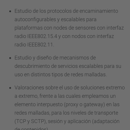
Estudio de los protocolos de encaminamiento
autoconfigurables y escalables para
plataformas con nodes de sensores con interfaz
radio IEEE802.15.4 y con nodos con interfaz
radio IEEE802.11.
Estudio y diseño de mecanismos de
descubrimiento de servicios escalables para su
uso en distintos tipos de redes malladas.
Valoraciones sobre el uso de soluciones extremo
a extremo, frente a las cuales empleamos un
elemento interpuesto (proxy o gateway) en las
redes malladas, para los niveles de transporte
(TCP y SCTP), sesión y aplicación (adaptación
de contenidos).