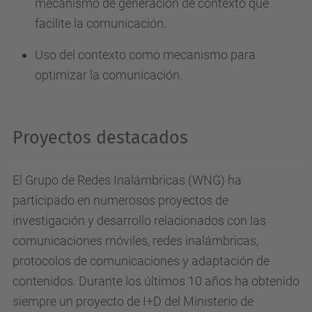
mecanismo de generación de contexto que
facilite la comunicación.
Uso del contexto como mecanismo para
optimizar la comunicación.
Proyectos destacados
El Grupo de Redes Inalámbricas (WNG) ha
participado en numerosos proyectos de
investigación y desarrollo relacionados con las
comunicaciones móviles, redes inalámbricas,
protocolos de comunicaciones y adaptación de
contenidos. Durante los últimos 10 años ha obtenido
siempre un proyecto de I+D del Ministerio de