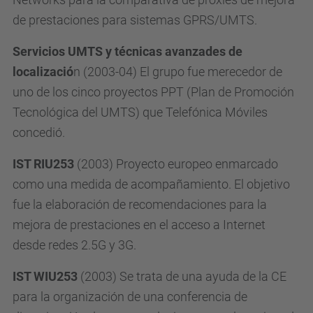
de prestaciones para sistemas GPRS/UMTS.
Servicios UMTS y técnicas avanzades de
localizació
n (2003-04) El grupo fue merecedor de
uno de los cinco proyectos PPT (Plan de Promoción
Tecnológica del UMTS) que Telefónica Móviles
concedió.
IST RIU253
(2003) Proyecto europeo enmarcado
como una medida de acompañamiento. El objetivo
fue la elaboración de recomendaciones para la
mejora de prestaciones en el acceso a Internet
desde redes 2.5G y 3G.
IST WIU253
(2003) Se trata de una ayuda de la CE
para la organización de una conferencia de