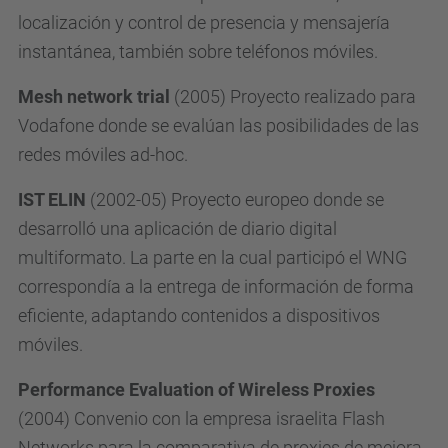
localización y control de presencia y mensajería
instantánea, también sobre teléfonos móviles.
Mesh network trial
(2005) Proyecto realizado para
Vodafone donde se evalúan las posibilidades de las
redes móviles ad-hoc.
IST ELIN
(2002-05) Proyecto europeo donde se
desarrolló una aplicación de diario digital
multiformato. La parte en la cual participó el WNG
correspondía a la entrega de información de forma
eficiente, adaptando contenidos a dispositivos
móviles.
Performance Evaluation of Wireless Proxies
(2004) Convenio con la empresa israelita Flash
Networks para la comparativa de proxies de mejora