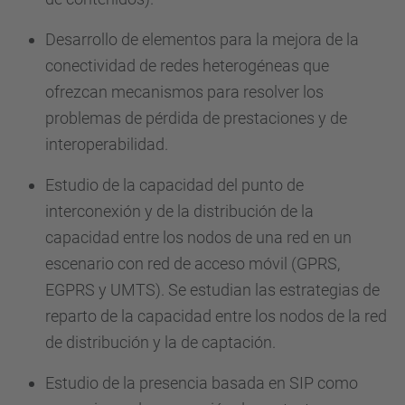
Desarrollo de elementos para la mejora de la
conectividad de redes heterogéneas que
ofrezcan mecanismos para resolver los
problemas de pérdida de prestaciones y de
interoperabilidad.
Estudio de la capacidad del punto de
interconexión y de la distribución de la
capacidad entre los nodos de una red en un
escenario con red de acceso móvil (GPRS,
EGPRS y UMTS). Se estudian las estrategias de
reparto de la capacidad entre los nodos de la red
de distribución y la de captación.
Estudio de la presencia basada en SIP como