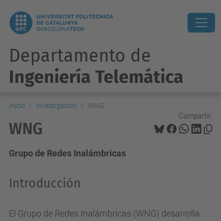
Departamento de
Ingeniería Telemática
Inicio
Investigación
WNG
Compartir:
WNG
Grupo de Redes Inalámbricas
Introducción
El Grupo de Redes Inalámbricas (WNG) desarrolla