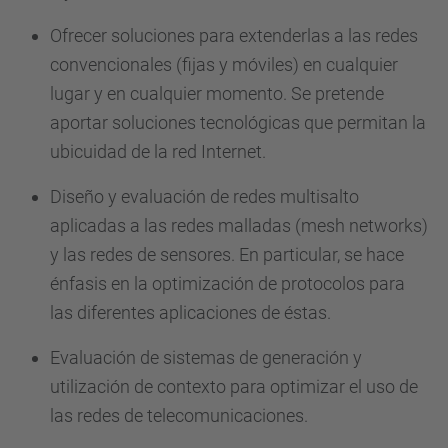
Ofrecer soluciones para extenderlas a las redes
convencionales (fijas y móviles) en cualquier
lugar y en cualquier momento. Se pretende
aportar soluciones tecnológicas que permitan la
ubicuidad de la red Internet.
Diseño y evaluación de redes multisalto
aplicadas a las redes malladas (mesh networks)
y las redes de sensores. En particular, se hace
énfasis en la optimización de protocolos para
las diferentes aplicaciones de éstas.
Evaluación de sistemas de generación y
utilización de contexto para optimizar el uso de
las redes de telecomunicaciones.