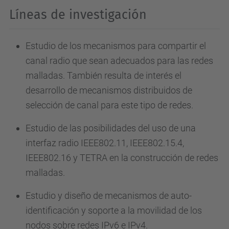
Líneas de investigación
Estudio de los mecanismos para compartir el
canal radio que sean adecuados para las redes
malladas. También resulta de interés el
desarrollo de mecanismos distribuidos de
selección de canal para este tipo de redes.
Estudio de las posibilidades del uso de una
interfaz radio IEEE802.11, IEEE802.15.4,
IEEE802.16 y TETRA en la construcción de redes
malladas.
Estudio y diseño de mecanismos de auto-
identificación y soporte a la movilidad de los
nodos sobre redes IPv6 e IPv4.