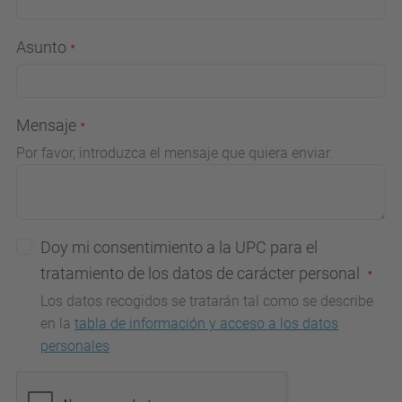
Asunto
Mensaje
Por favor, introduzca el mensaje que quiera enviar.
Doy mi consentimiento a la UPC para el
tratamiento de los datos de carácter personal
Los datos recogidos se tratarán tal como se describe
en la
tabla de información y acceso a los datos
personales