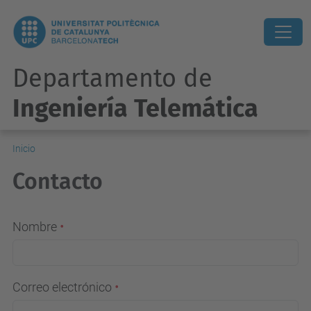
Departamento de
Ingeniería Telemática
Inicio
Contacto
Nombre
Correo electrónico