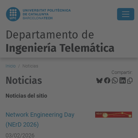
Departamento de
Ingeniería Telemática
Inicio
Noticias
Compartir:
Noticias
Noticias del sitio
Network Engineering Day
(NErD 2026)
03/02/2026