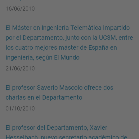
16/06/2010
El Máster en Ingeniería Telemática impartido
por el Departamento, junto con la UC3M, entre
los cuatro mejores máster de España en
ingeniería, según El Mundo
21/06/2010
El profesor Saverio Mascolo ofrece dos
charlas en el Departamento
01/10/2010
El profesor del Departamento, Xavier
Hesselbach, nuevo secretario académico de