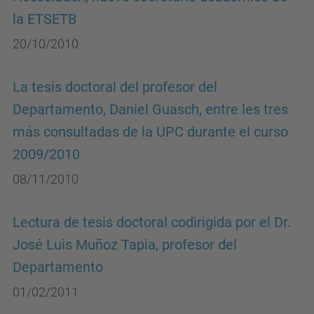
la ETSETB
20/10/2010
La tesis doctoral del profesor del
Departamento, Daniel Guasch, entre les tres
más consultadas de la UPC durante el curso
2009/2010
08/11/2010
Lectura de tesis doctoral codirigida por el Dr.
José Luis Muñoz Tapia, profesor del
Departamento
01/02/2011