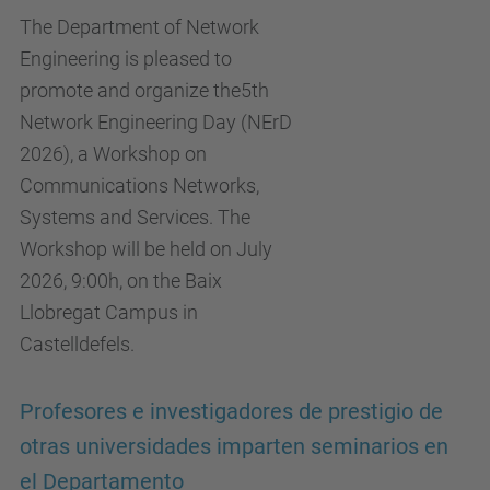
The Department of Network
Engineering is pleased to
promote and organize the5th
Network Engineering Day (NErD
2026), a Workshop on
Communications Networks,
Systems and Services. The
Workshop will be held on July
2026, 9:00h, on the Baix
Llobregat Campus in
Castelldefels.
Profesores e investigadores de prestigio de
otras universidades imparten seminarios en
el Departamento