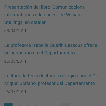
Presentación del libro ‘Comunicacions
informàtiques i de dades’, de William
Stallings, en catalán
08/04/2011
La profesora Isabelle Guérin-Lassous ofrece
un seminario en el Departamento
26/05/2011
Lectura de tesis doctoral codirigida por el Dr.
Miquel Soriano, profesor del Departamento
25/07/2011