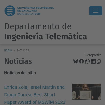
Departamento de
Ingeniería Telemática
Inicio
Noticias
Compartir:
Notícias
Notícias del sitio
Enrica Zola, Israel Martín and
Diogo Corrêa, Best Short
Paper Award of MSWiM 2023