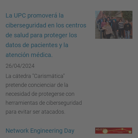
La UPC promoverá la
ciberseguridad en los centros
de salud para proteger los
datos de pacientes y la
atención médica.
26/04/2024
La cátedra "Carismática"
pretende concienciar de la
necesidad de protegerse con
herramientas de ciberseguridad
para evitar ser atacados.
Network Engineering Day