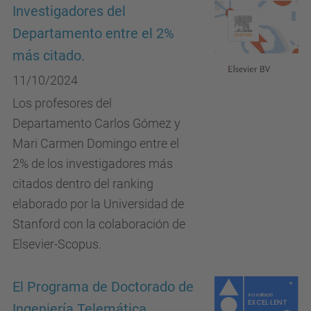
Investigadores del
Departamento entre el 2%
más citado.
11/10/2024
Los profesores del
Departamento Carlos Gómez y
Mari Carmen Domingo entre el
2% de los investigadores más
citados dentro del ranking
elaborado por la Universidad de
Stanford con la colaboración de
Elsevier-Scopus.
El Programa de Doctorado de
Ingeniería Telemática