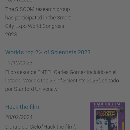
The SISCOM research group
has participated in the Smart
City Expo World Congress
2023.
World's top 2% of Scientists 2023
11/12/2023
El profesor de ENTEL Carles Gómez incluido en el
listado "World's top 2% of Scientists 2023", editado
por Stanford University.
Hack the film
28/02/2024
Dentro del Ciclo "Hack the film",