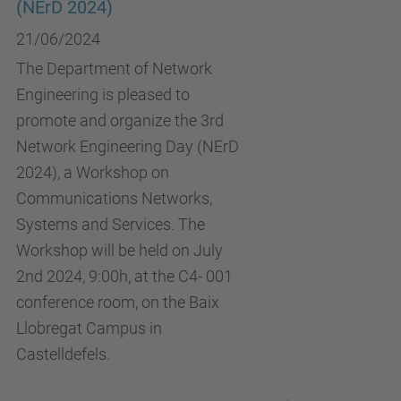
(NErD 2024)
21/06/2024
The Department of Network
Engineering is pleased to
promote and organize the 3rd
Network Engineering Day (NErD
2024), a Workshop on
Communications Networks,
Systems and Services. The
Workshop will be held on July
2nd 2024, 9:00h, at the C4- 001
conference room, on the Baix
Llobregat Campus in
Castelldefels.