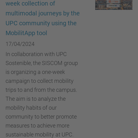
week collection of
multimodal journeys by the
UPC community using the
MobilitApp tool
17/04/2024
In collaboration with UPC
Sostenible, the SISCOM group
is organizing a one-week
campaign to collect mobility
trips to and from the campus.
The aim is to analyze the
mobility habits of our
community to better promote
measures to achieve more
sustainable mobility at UPC.