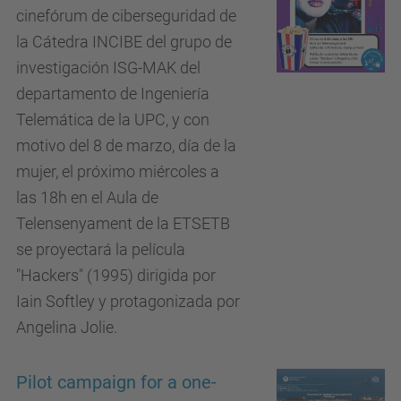
cinefórum de ciberseguridad de
la Cátedra INCIBE del grupo de
investigación ISG-MAK del
departamento de Ingeniería
Telemática de la UPC, y con
motivo del 8 de marzo, día de la
mujer, el próximo miércoles a
las 18h en el Aula de
Telensenyament de la ETSETB
se proyectará la película
"Hackers" (1995) dirigida por
Iain Softley y protagonizada por
Angelina Jolie.
Pilot campaign for a one-