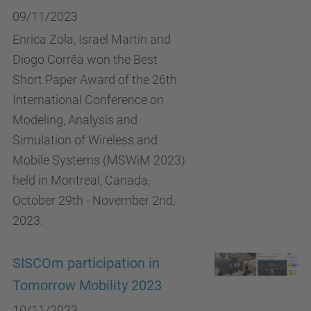
09/11/2023
Enrica Zola, Israel Martín and
Diogo Corrêa won the Best
Short Paper Award of the 26th
International Conference on
Modeling, Analysis and
Simulation of Wireless and
Mobile Systems (MSWiM 2023)
held in Montreal, Canada,
October 29th - November 2nd,
2023.
SISCOm participation in
Tomorrow Mobility 2023
10/11/2023