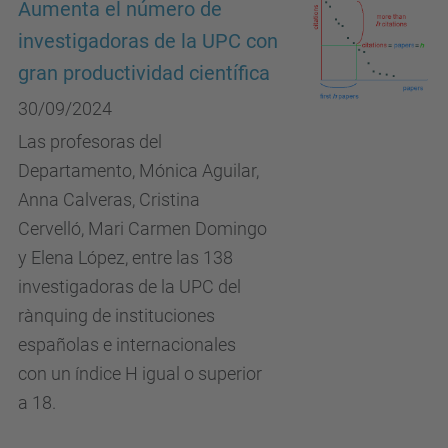
Aumenta el número de
investigadoras de la UPC con
gran productividad científica
30/09/2024
Las profesoras del
Departamento, Mónica Aguilar,
Anna Calveras, Cristina
Cervelló, Mari Carmen Domingo
y Elena López, entre las 138
investigadoras de la UPC del
rànquing de instituciones
españolas e internacionales
con un índice H igual o superior
a 18.