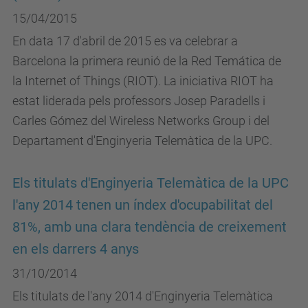
15/04/2015
En data 17 d'abril de 2015 es va celebrar a
Barcelona la primera reunió de la Red Temática de
la Internet of Things (RIOT). La iniciativa RIOT ha
estat liderada pels professors Josep Paradells i
Carles Gómez del Wireless Networks Group i del
Departament d'Enginyeria Telemàtica de la UPC.
Els titulats d'Enginyeria Telemàtica de la UPC
l'any 2014 tenen un índex d'ocupabilitat del
81%, amb una clara tendència de creixement
en els darrers 4 anys
31/10/2014
Els titulats de l'any 2014 d'Enginyeria Telemàtica