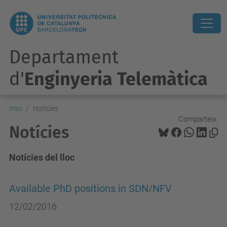
Departament
d'
Enginyeria Telemàtica
Inici
Notícies
Comparteix:
Notícies
Notícies del lloc
Available PhD positions in SDN/NFV
12/02/2016