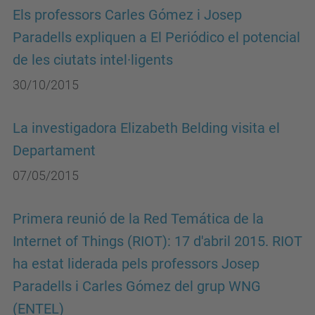
Els professors Carles Gómez i Josep
Paradells expliquen a El Periódico el potencial
de les ciutats intel·ligents
30/10/2015
La investigadora Elizabeth Belding visita el
Departament
07/05/2015
Primera reunió de la Red Temática de la
Internet of Things (RIOT): 17 d'abril 2015. RIOT
ha estat liderada pels professors Josep
Paradells i Carles Gómez del grup WNG
(ENTEL)