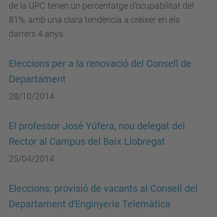
de la UPC tenen un percentatge d'ocupabilitat del
81%, amb una clara tendència a créixer en els
darrers 4 anys.
Eleccions per a la renovació del Consell de
Departament
28/10/2014
El professor José Yúfera, nou delegat del
Rector al Campus del Baix Llobregat
25/04/2014
Eleccions: provisió de vacants al Consell del
Departament d'Enginyeria Telemàtica